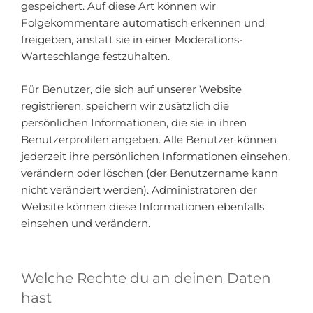
gespeichert. Auf diese Art können wir
Folgekommentare automatisch erkennen und
freigeben, anstatt sie in einer Moderations-
Warteschlange festzuhalten.
Für Benutzer, die sich auf unserer Website
registrieren, speichern wir zusätzlich die
persönlichen Informationen, die sie in ihren
Benutzerprofilen angeben. Alle Benutzer können
jederzeit ihre persönlichen Informationen einsehen,
verändern oder löschen (der Benutzername kann
nicht verändert werden). Administratoren der
Website können diese Informationen ebenfalls
einsehen und verändern.
Welche Rechte du an deinen Daten
hast