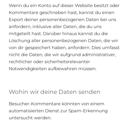
Wenn du ein Konto auf dieser Website besitzt oder
Kommentare geschrieben hast, kannst du einen
Export deiner personenbezogenen Daten bei uns
anfordern, inklusive aller Daten, die du uns
mitgeteilt hast. Darüber hinaus kannst du die
Löschung aller personenbezogenen Daten, die wir
von dir gespeichert haben, anfordern. Dies umfasst
nicht die Daten, die wir aufgrund administrativer,
rechtlicher oder sicherheitsrelevanter
Notwendigkeiten aufbewahren müssen.
Wohin wir deine Daten senden
Besucher-Kommentare könnten von einem
automatisierten Dienst zur Spam-Erkennung
untersucht werden.