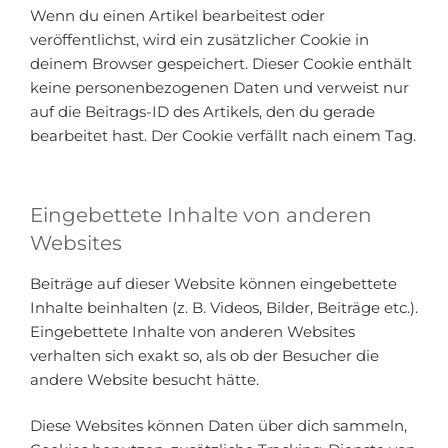
Wenn du einen Artikel bearbeitest oder
veröffentlichst, wird ein zusätzlicher Cookie in
deinem Browser gespeichert. Dieser Cookie enthält
keine personenbezogenen Daten und verweist nur
auf die Beitrags-ID des Artikels, den du gerade
bearbeitet hast. Der Cookie verfällt nach einem Tag.
Eingebettete Inhalte von anderen
Websites
Beiträge auf dieser Website können eingebettete
Inhalte beinhalten (z. B. Videos, Bilder, Beiträge etc.).
Eingebettete Inhalte von anderen Websites
verhalten sich exakt so, als ob der Besucher die
andere Website besucht hätte.
Diese Websites können Daten über dich sammeln,