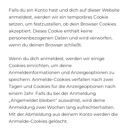
Falls du ein Konto hast und dich auf dieser Website
anmeldest, werden wir ein temporäres Cookie
setzen, um festzustellen, ob dein Browser Cookies
akzeptiert. Dieses Cookie enthält keine
personenbezogenen Daten und wird verworfen,
wenn du deinen Browser schließt.
Wenn du dich anmeldest, werden wir einige
Cookies einrichten, um deine
Anmeldeinformationen und Anzeigeoptionen zu
speichern. Anmelde-Cookies verfallen nach zwei
Tagen und Cookies für die Anzeigeoptionen nach
einem Jahr. Falls du bei der Anmeldung
„Angemeldet bleiben“ auswählst, wird deine
Anmeldung zwei Wochen lang aufrechterhalten.
Mit der Abmeldung aus deinem Konto werden die
Anmelde-Cookies gelöscht.