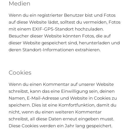
Medien
Wenn du ein registrierter Benutzer bist und Fotos
auf diese Website lädst, solltest du vermeiden, Fotos
mit einem EXIF-GPS-Standort hochzuladen.
Besucher dieser Website könnten Fotos, die auf
dieser Website gespeichert sind, herunterladen und
deren Standort-Informationen extrahieren.
Cookies
Wenn du einen Kommentar auf unserer Website
schreibst, kann das eine Einwilligung sein, deinen
Namen, E-Mail-Adresse und Website in Cookies zu
speichern. Dies ist eine Komfortfunktion, damit du
nicht, wenn du einen weiteren Kommentar
schreibst, all diese Daten erneut eingeben musst.
Diese Cookies werden ein Jahr lang gespeichert.