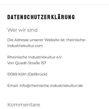
DATENSCHUTZERKLÄRUNG
Wer wir sind
Die Adresse unserer Website ist: rheinische-
industriekultur.com
Rheinische Industriekultur e.V.
Von Quadt-Straße 157
51069 Köln (Dellbrück)
Email: info@rheinische-industriekultur.de
Kommentare