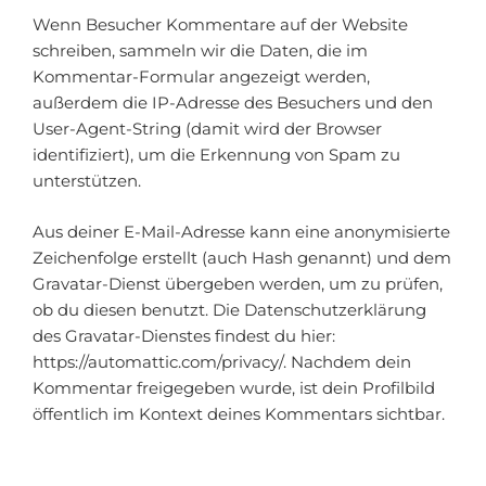
Wenn Besucher Kommentare auf der Website
schreiben, sammeln wir die Daten, die im
Kommentar-Formular angezeigt werden,
außerdem die IP-Adresse des Besuchers und den
User-Agent-String (damit wird der Browser
identifiziert), um die Erkennung von Spam zu
unterstützen.
Aus deiner E-Mail-Adresse kann eine anonymisierte
Zeichenfolge erstellt (auch Hash genannt) und dem
Gravatar-Dienst übergeben werden, um zu prüfen,
ob du diesen benutzt. Die Datenschutzerklärung
des Gravatar-Dienstes findest du hier:
https://automattic.com/privacy/. Nachdem dein
Kommentar freigegeben wurde, ist dein Profilbild
öffentlich im Kontext deines Kommentars sichtbar.