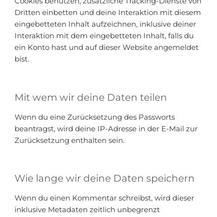
Cookies benutzen, zusätzliche Tracking-Dienste von
Dritten einbetten und deine Interaktion mit diesem
eingebetteten Inhalt aufzeichnen, inklusive deiner
Interaktion mit dem eingebetteten Inhalt, falls du
ein Konto hast und auf dieser Website angemeldet
bist.
Mit wem wir deine Daten teilen
Wenn du eine Zurücksetzung des Passworts
beantragst, wird deine IP-Adresse in der E-Mail zur
Zurücksetzung enthalten sein.
Wie lange wir deine Daten speichern
Wenn du einen Kommentar schreibst, wird dieser
inklusive Metadaten zeitlich unbegrenzt