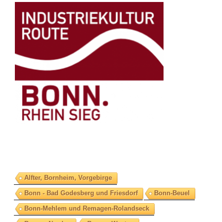
Alfter, Bornheim, Vorgebirge
Bonn - Bad Godesberg und Friesdorf
Bonn-Beuel
Bonn-Mehlem und Remagen-Rolandseck