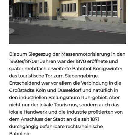
Bis zum Siegeszug der Massenmotorisierung in den
1960er/1970er Jahren war der 1870 eröffnete und
später mehrfach erweiterte Bahnhof Königswinter
das touristische Tor zum Siebengebirge.
Entscheidend war vor allem die Verbindung in die
Großstädte Köln und Düsseldorf und natürlich in
den industriellen Ballungsraum Ruhrgebiet. Aber
nicht nur der lokale Tourismus, sondern auch das
lokale Handwerk und die Industrie profitierten von
dem Anschluss der Stadt an die seit 1871
durchgängig befahrbare rechtsrheinische
Bahnlinie.