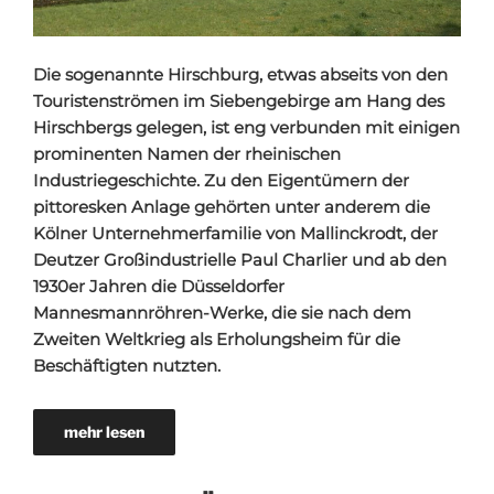
Die sogenannte Hirschburg, etwas abseits von den
Touristenströmen im Siebengebirge am Hang des
Hirschbergs gelegen, ist eng verbunden mit einigen
prominenten Namen der rheinischen
Industriegeschichte. Zu den Eigentümern der
pittoresken Anlage gehörten unter anderem die
Kölner Unternehmerfamilie von Mallinckrodt, der
Deutzer Großindustrielle Paul Charlier und ab den
1930er Jahren die Düsseldorfer
Mannesmannröhren-Werke, die sie nach dem
Zweiten Weltkrieg als Erholungsheim für die
Beschäftigten nutzten.
mehr lesen