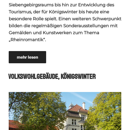
Siebengebirgsraums bis hin zur Entwicklung des
Tourismus, der für Königswinter bis heute eine
besondere Rolle spielt. Einen weiteren Schwerpunkt
bilden die regelmäßigen Sonderausstellungen mit
Gemälden und Kunstwerken zum Thema
„Rheinromantik“.
mehr lesen
Volkswohlgebäude, Königswinter