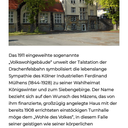
Das 1911 eingeweihte sogenannte
„Volkswohlgebäude“ unweit der Talstation der
Drachenfelsbahn symbolisiert die lebenslange
Sympathie des Kölner Industriellen Ferdinand
Mülhens (1844-1928) zu seiner Wahlheimat
Königswinter und zum Siebengebirge. Der Name
bezieht sich auf den Wunsch des Mäzens, das von
ihm finanzierte, großzügig angelegte Haus mit der
bereits 1908 errichteten einstöckigen Turnhalle
möge dem „Wohle des Volkes“, in diesem Falle
seiner geistigen wie seiner körperlichen