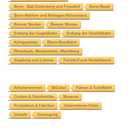
Bonn - Bad Godesberg und Friesdorf
Bonn-Beuel
Bonn-Mehlem und Remagen-Rolandseck
Bonner Norden
Bonner Westen
Entlang der Siegtalbahn
Entlang der Voreifelbahn
Königswinter
Rhein-Rundfahrt
Rheinbach, Meckenheim, Wachtberg
Siegburg und Lohmar
Troisdorf und Niederkassel
Arbeiterwohnen
Brücken
Fähren & Schifffahrt
Gruben & Steinbrüche
Museum
Produktion & Fabriken
Unternehmer-Villen
Verkehr
Versorgung