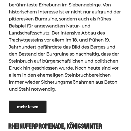
berühmteste Erhebung im Siebengebirge. Von
historischem Interesse ist er nicht nur aufgrund der
pittoresken Burgruine, sondern auch als frühes
Beispiel für angewandten Natur- und
Landschaftsschutz: Der intensive Abbau des
Trachytgesteins vor allem im 18. und frühen 19.
Jahrhundert gefährdete das Bild des Berges und
den Bestand der Burgruine so nachhaltig, dass der
Steinbruch auf bürgerschaftlichen und politischen
Druck hin geschlossen wurde. Noch heute sind vor
allem in den ehemaligen Steinbruchbereichen
immer wieder Sicherungsmaßnahmen aus Beton
und Stahl notwendig.
mehr lesen
Rheinuferpromenade, Königswinter