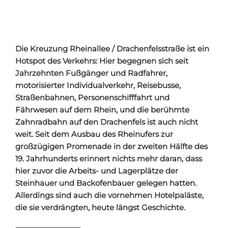
Die Kreuzung Rheinallee / Drachenfelsstraße ist ein
Hotspot des Verkehrs: Hier begegnen sich seit
Jahrzehnten Fußgänger und Radfahrer,
motorisierter Individualverkehr, Reisebusse,
Straßenbahnen, Personenschifffahrt und
Fährwesen auf dem Rhein, und die berühmte
Zahnradbahn auf den Drachenfels ist auch nicht
weit. Seit dem Ausbau des Rheinufers zur
großzügigen Promenade in der zweiten Hälfte des
19. Jahrhunderts erinnert nichts mehr daran, dass
hier zuvor die Arbeits- und Lagerplätze der
Steinhauer und Backofenbauer gelegen hatten.
Allerdings sind auch die vornehmen Hotelpaläste,
die sie verdrängten, heute längst Geschichte.