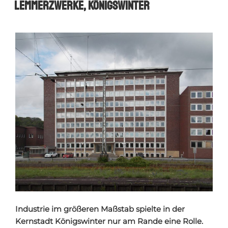
Lemmerzwerke, Königswinter
Industrie im größeren Maßstab spielte in der
Kernstadt Königswinter nur am Rande eine Rolle.