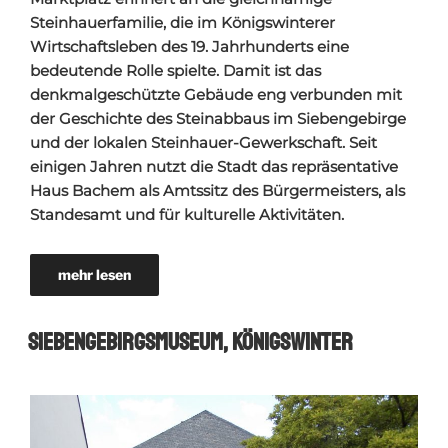
Steinhauerfamilie, die im Königswinterer
Wirtschaftsleben des 19. Jahrhunderts eine
bedeutende Rolle spielte. Damit ist das
denkmalgeschützte Gebäude eng verbunden mit
der Geschichte des Steinabbaus im Siebengebirge
und der lokalen Steinhauer-Gewerkschaft. Seit
einigen Jahren nutzt die Stadt das repräsentative
Haus Bachem als Amtssitz des Bürgermeisters, als
Standesamt und für kulturelle Aktivitäten.
mehr lesen
Siebengebirgsmuseum, Königswinter