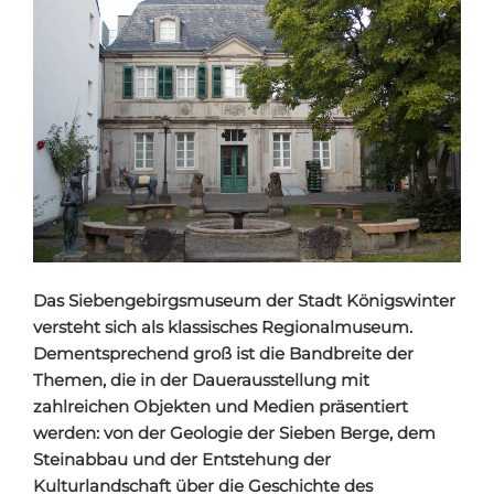
Das Siebengebirgsmuseum der Stadt Königswinter
versteht sich als klassisches Regionalmuseum.
Dementsprechend groß ist die Bandbreite der
Themen, die in der Dauerausstellung mit
zahlreichen Objekten und Medien präsentiert
werden: von der Geologie der Sieben Berge, dem
Steinabbau und der Entstehung der
Kulturlandschaft über die Geschichte des