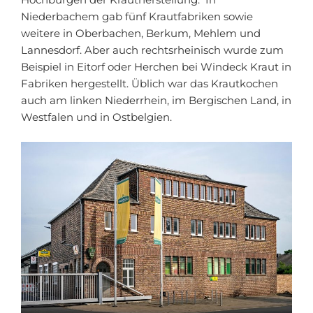
Niederbachem gab fünf Krautfabriken sowie
weitere in Oberbachen, Berkum, Mehlem und
Lannesdorf. Aber auch rechtsrheinisch wurde zum
Beispiel in Eitorf oder Herchen bei Windeck Kraut in
Fabriken hergestellt. Üblich war das Krautkochen
auch am linken Niederrhein, im Bergischen Land, in
Westfalen und in Ostbelgien.