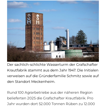
Der sachlich-schlichte Wasserturm der Grafschafter
Krautfabrik stammt aus dem Jahr 1947. Die Initialen
verweisen auf die Gründerfamilie Schmitz sowie auf
den Standort Meckenheim.
Rund 100 Agrarbetriebe aus der näheren Region
belieferten 2025 die Grafschafter Krautfabrik. Pro
Jahr wurden dort 52.000 Tonnen Rüben zu 12.000