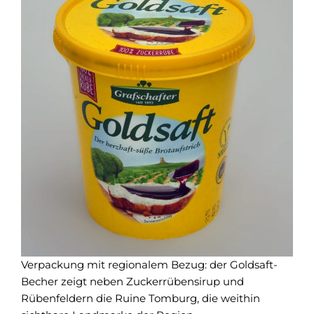
Verpackung mit regionalem Bezug: der Goldsaft-
Becher zeigt neben Zuckerrübensirup und
Rübenfeldern die Ruine Tomburg, die weithin