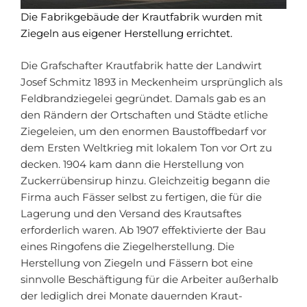
Die Fabrikgebäude der Krautfabrik wurden mit
Ziegeln aus eigener Herstellung errichtet.
Die Grafschafter Krautfabrik hatte der Landwirt
Josef Schmitz 1893 in Meckenheim ursprünglich als
Feldbrandziegelei gegründet. Damals gab es an
den Rändern der Ortschaften und Städte etliche
Ziegeleien, um den enormen Baustoffbedarf vor
dem Ersten Weltkrieg mit lokalem Ton vor Ort zu
decken. 1904 kam dann die Herstellung von
Zuckerrübensirup hinzu. Gleichzeitig begann die
Firma auch Fässer selbst zu fertigen, die für die
Lagerung und den Versand des Krautsaftes
erforderlich waren. Ab 1907 effektivierte der Bau
eines Ringofens die Ziegelherstellung. Die
Herstellung von Ziegeln und Fässern bot eine
sinnvolle Beschäftigung für die Arbeiter außerhalb
der lediglich drei Monate dauernden Kraut-