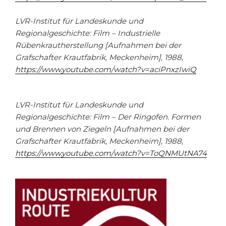
LVR-Institut für Landeskunde und
Regionalgeschichte: Film – Industrielle
Rübenkrautherstellung [Aufnahmen bei der
Grafschafter Krautfabrik, Meckenheim], 1988,
https://www.youtube.com/watch?v=aciPnxzIwiQ
LVR-Institut für Landeskunde und
Regionalgeschichte: Film – Der Ringofen. Formen
und Brennen von Ziegeln [Aufnahmen bei der
Grafschafter Krautfabrik, Meckenheim], 1988,
https://www.youtube.com/watch?v=ToQNMUtNA74