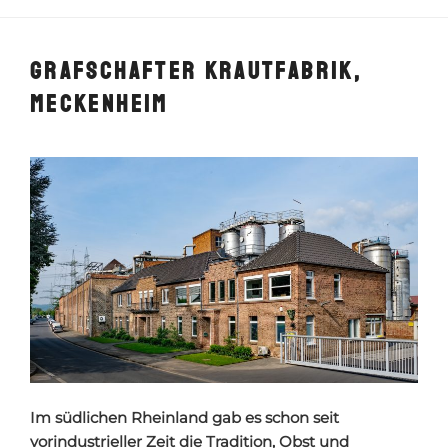
GRAFSCHAFTER KRAUTFABRIK,
MECKENHEIM
Im südlichen Rheinland
gab es schon seit
vorindustrieller Zeit die Tradition, Obst und