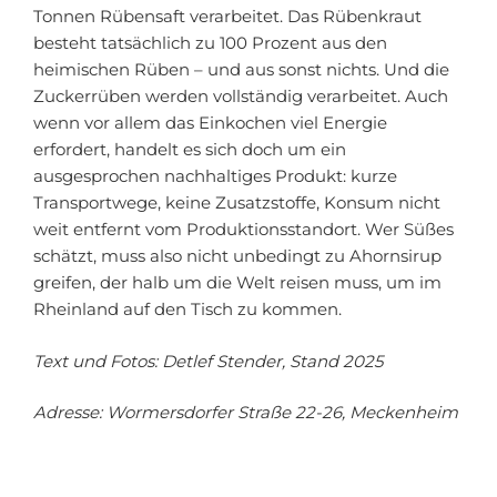
Tonnen Rübensaft verarbeitet. Das Rübenkraut
besteht tatsächlich zu 100 Prozent aus den
heimischen Rüben – und aus sonst nichts. Und die
Zuckerrüben werden vollständig verarbeitet. Auch
wenn vor allem das Einkochen viel Energie
erfordert, handelt es sich doch um ein
ausgesprochen nachhaltiges Produkt: kurze
Transportwege, keine Zusatzstoffe, Konsum nicht
weit entfernt vom Produktionsstandort. Wer Süßes
schätzt, muss also nicht unbedingt zu Ahornsirup
greifen, der halb um die Welt reisen muss, um im
Rheinland auf den Tisch zu kommen.
Text und Fotos: Detlef Stender, Stand 2025
Adresse: Wormersdorfer Straße 22-26, Meckenheim