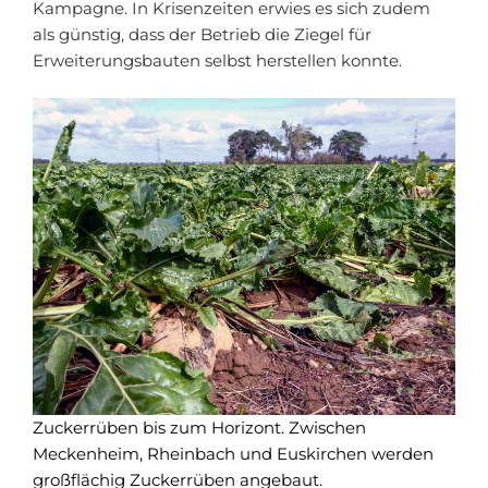
Kampagne. In Krisenzeiten erwies es sich zudem
als günstig, dass der Betrieb die Ziegel für
Erweiterungsbauten selbst herstellen konnte.
Zuckerrüben bis zum Horizont. Zwischen
Meckenheim, Rheinbach und Euskirchen werden
großflächig Zuckerrüben angebaut.