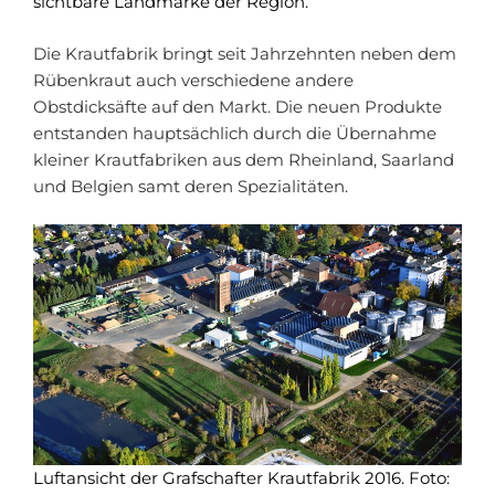
sichtbare Landmarke der Region.
Die Krautfabrik bringt seit Jahrzehnten neben dem
Rübenkraut auch verschiedene andere
Obstdicksäfte auf den Markt. Die neuen Produkte
entstanden hauptsächlich durch die Übernahme
kleiner Krautfabriken aus dem Rheinland, Saarland
und Belgien samt deren Spezialitäten.
Luftansicht der Grafschafter Krautfabrik 2016. Foto: