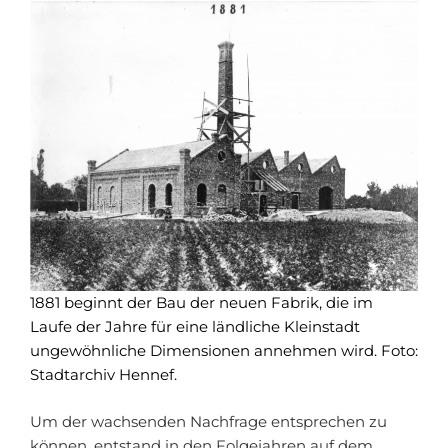
1881 beginnt der Bau der neuen Fabrik, die im
Laufe der Jahre für eine ländliche Kleinstadt
ungewöhnliche Dimensionen annehmen wird. Foto:
Stadtarchiv Hennef.
Um der wachsenden Nachfrage entsprechen zu
können, entstand in den Folgejahren auf dem