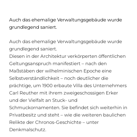
Auch das ehemalige Verwaltungsgebäude wurde
grundlegend saniert.
Auch das ehemalige Verwaltungsgebäude wurde
grundlegend saniert.
Diesen in der Architektur verkörperten öffentlichen
Geltungsanspruch manifestiert – nach den
Maßstäben der wilhelminischen Epoche eine
Selbstverständlichkeit – noch deutlicher die
prächtige, um 1900 erbaute Villa des Unternehmers
Carl Reuther mit ihrem zweigeschossigen Erker
und der Vielfalt an Stuck- und
Schmuckornamenten. Sie befindet sich weiterhin in
Privatbesitz und steht – wie die weiteren baulichen
Relikte der Chronos-Geschichte – unter
Denkmalschutz.