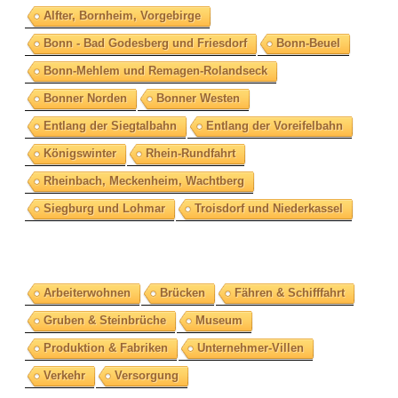
Alfter, Bornheim, Vorgebirge
Bonn - Bad Godesberg und Friesdorf
Bonn-Beuel
Bonn-Mehlem und Remagen-Rolandseck
Bonner Norden
Bonner Westen
Entlang der Siegtalbahn
Entlang der Voreifelbahn
Königswinter
Rhein-Rundfahrt
Rheinbach, Meckenheim, Wachtberg
Siegburg und Lohmar
Troisdorf und Niederkassel
Arbeiterwohnen
Brücken
Fähren & Schifffahrt
Gruben & Steinbrüche
Museum
Produktion & Fabriken
Unternehmer-Villen
Verkehr
Versorgung