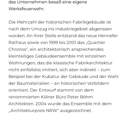
das Unternehmen besaß eine eigene
Werksfeuerwehr.
Die Mehrzahl der historischen Fabrikgebäude ist
nach dem Umzug ins Industriegebiet abgerissen
worden. An ihrer Stelle entstand das neue Hennefer
Rathaus sowie von 1999 bis 2001 das „Quartier
Chronos“, ein architektonisch ansprechendes
kleinteiliges Gebäudeensemble mit einzelnen
Wohnungen, das die klassische Fabrikarchitektur
nicht einfallslos imitiert, sich aber indirekt – zum
Beispiel bei der Kubatur der Gebäude und der Wahl
der Baumaterialien – an historischen Vorbildern
orientiert. Der Entwurf stammt von dem
renommierten Kölner Büro Peter Böhm
Architekten. 2004 wurde das Ensemble mit dem
„Architekturpreis NRW“ ausgezeichnet.