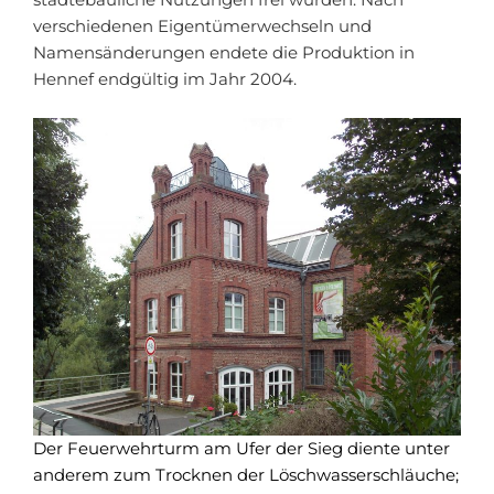
verschiedenen Eigentümerwechseln und
Namensänderungen endete die Produktion in
Hennef endgültig im Jahr 2004.
Der Feuerwehrturm am Ufer der Sieg diente unter
anderem zum Trocknen der Löschwasserschläuche;