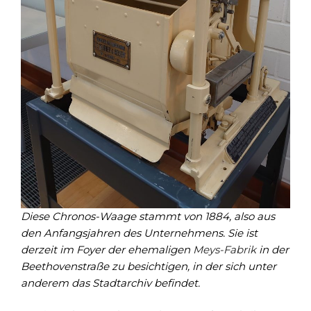
Diese Chronos-Waage stammt von 1884, also aus
den Anfangsjahren des Unternehmens. Sie ist
derzeit im Foyer der ehemaligen
Meys-Fabrik
in der
Beethovenstraße zu besichtigen, in der sich unter
anderem das Stadtarchiv befindet.