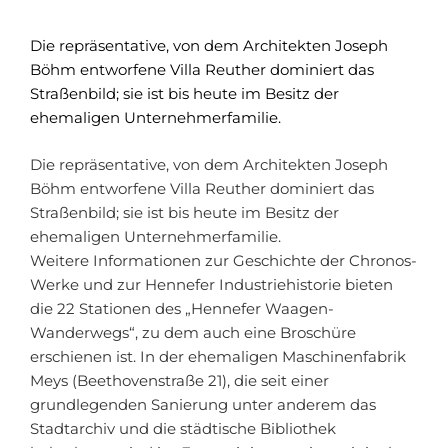
Die repräsentative, von dem Architekten Joseph
Böhm entworfene Villa Reuther dominiert das
Straßenbild; sie ist bis heute im Besitz der
ehemaligen Unternehmerfamilie.
Die repräsentative, von dem Architekten Joseph
Böhm entworfene Villa Reuther dominiert das
Straßenbild; sie ist bis heute im Besitz der
ehemaligen Unternehmerfamilie.
Weitere Informationen zur Geschichte der Chronos-
Werke und zur Hennefer Industriehistorie bieten
die 22 Stationen des „Hennefer Waagen-
Wanderwegs“, zu dem auch eine Broschüre
erschienen ist. In der ehemaligen Maschinenfabrik
Meys (Beethovenstraße 21), die seit einer
grundlegenden Sanierung unter anderem das
Stadtarchiv und die städtische Bibliothek