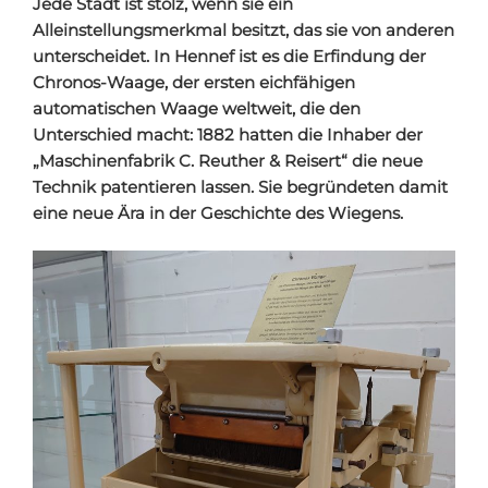
Jede Stadt ist stolz, wenn sie ein
Alleinstellungsmerkmal besitzt, das sie von anderen
unterscheidet. In Hennef ist es die Erfindung der
Chronos-Waage, der ersten eichfähigen
automatischen Waage weltweit, die den
Unterschied macht: 1882 hatten die Inhaber der
„Maschinenfabrik C. Reuther & Reisert“ die neue
Technik patentieren lassen. Sie begründeten damit
eine neue Ära in der Geschichte des Wiegens.