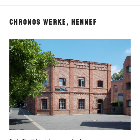
CHRONOS WERKE, HENNEF