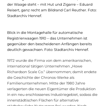
der Waage steht – mit Hut und Zigarre – Eduard
Reisert, ganz recht am Bildrand Carl Reuther. Foto:
Stadtarchiv Hennef.
Blick in die Montagehalle für automatische
Registrierwaagen 1910 – das Unternehmen ist
gegenüber den bescheidenen Anfängen bereits
deutlich gewachsen. Foto: Stadtarchiv Hennef.
1972 wurde die Firma von dem amerikanischen,
international tätigen Unternehmen „Howe
Richardson Scale Co.“ übernommen; damit endete
die Geschichte der Chronos-Werke als
Familienunternehmen. Mitte der 1980 Jahre
verlagerten die neuen Eigentümer die Produktion
in ein neu erschlossenes Industriegebiet, sodass die
innenstädtischen Flächen für alternative
städtebauliche Nutzungen frei wurden. Nach