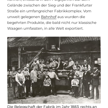
Gelände zwischen der Sieg und der Frankfurter
Straße ein umfangreicher Fabrikkomplex. Vom
unweit gelegenen
Bahnhof
aus wurden die
begehrten Produkte, die bald nicht nur klassische
Waagen umfassten, in alle Welt exportiert.
Die Belegschaft der Fabrik im Jahr 1883; rechts an